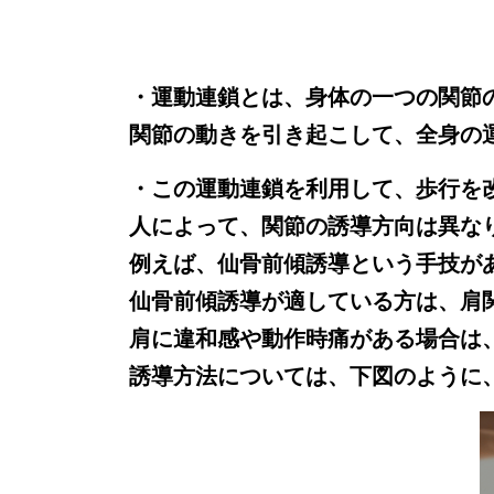
・運動連鎖とは、身体の一つの関節
関節の動きを引き起こして、全身の
・この運動連鎖を利用して、歩行を
人によって、関節の誘導方向は異な
例えば、仙骨前傾誘導という手技が
仙骨前傾誘導が適している方は、肩
肩に違和感や動作時痛がある場合は
誘導方法については、下図のように