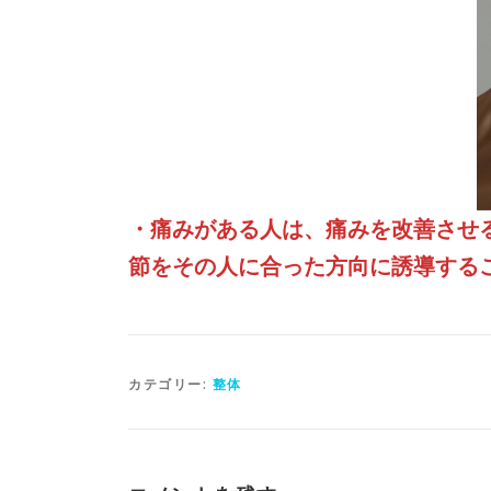
・痛みがある人は、痛みを改善させ
節をその人に合った方向に誘導する
カテゴリー:
整体