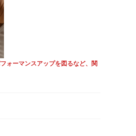
パフォーマンスアップを図るなど、関